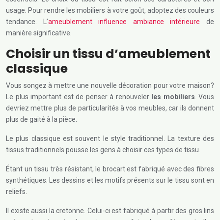
usage. Pour rendre les mobiliers à votre goût, adoptez des couleurs
tendance. L’
ameublement influence ambiance intérieure
de
manière significative.
Choisir un tissu d’ameublement
classique
Vous songez à mettre une nouvelle décoration pour votre maison?
Le plus important est de penser à renouveler
les mobiliers
. Vous
devriez mettre plus de particularités à vos meubles, car ils donnent
plus de gaité à la pièce.
Le plus classique est souvent le style traditionnel. La texture des
tissus traditionnels pousse les gens à choisir ces types de tissu.
Étant un tissu très résistant, le brocart est fabriqué avec des fibres
synthétiques. Les dessins et les motifs présents sur le tissu sont en
reliefs.
Il existe aussi la cretonne. Celui-ci est fabriqué à partir des gros lins