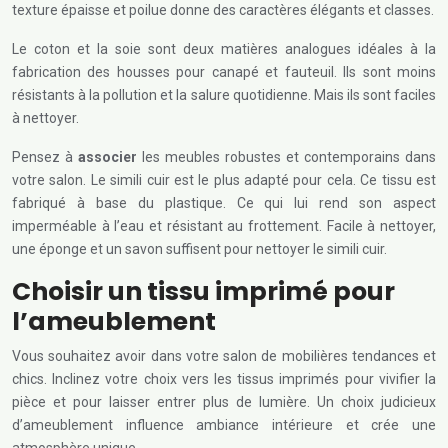
texture épaisse et poilue donne des caractères élégants et classes.
Le coton et la soie sont deux matières analogues idéales à la
fabrication des housses pour canapé et fauteuil. Ils sont moins
résistants à la pollution et la salure quotidienne. Mais ils sont faciles
à nettoyer.
Pensez à
associer
les meubles robustes et contemporains dans
votre salon. Le simili cuir est le plus adapté pour cela. Ce tissu est
fabriqué à base du plastique. Ce qui lui rend son aspect
imperméable à l’eau et résistant au frottement. Facile à nettoyer,
une éponge et un savon suffisent pour nettoyer le simili cuir.
Choisir un tissu imprimé pour
l’ameublement
Vous souhaitez avoir dans votre salon de mobilières tendances et
chics. Inclinez votre choix vers les tissus imprimés pour vivifier la
pièce et pour laisser entrer plus de lumière. Un choix judicieux
d’ameublement influence ambiance intérieure et crée une