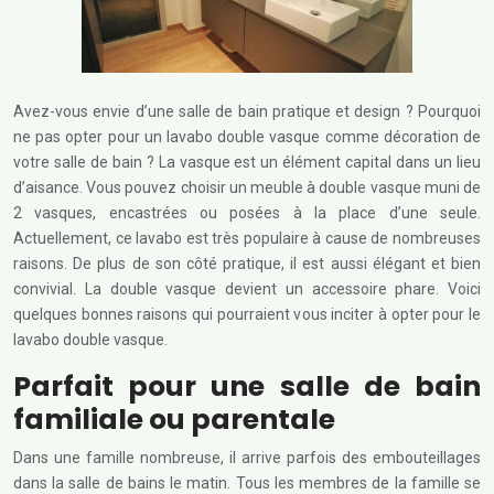
Avez-vous envie d’une salle de bain pratique et design ? Pourquoi
ne pas opter pour un lavabo double vasque comme décoration de
votre salle de bain ? La vasque est un élément capital dans un lieu
d’aisance. Vous pouvez choisir un meuble à double vasque muni de
2 vasques, encastrées ou posées à la place d’une seule.
Actuellement, ce lavabo est très populaire à cause de nombreuses
raisons. De plus de son côté pratique, il est aussi élégant et bien
convivial. La double vasque devient un accessoire phare. Voici
quelques bonnes raisons qui pourraient vous inciter à opter pour le
lavabo double vasque.
Parfait pour une salle de bain
familiale ou parentale
Dans une famille nombreuse, il arrive parfois des embouteillages
dans la salle de bains le matin. Tous les membres de la famille se