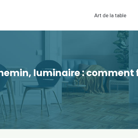
Art de la table
chemin, luminaire : comment f