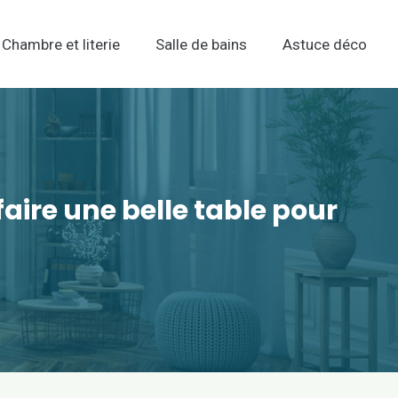
Chambre et literie
Salle de bains
Astuce déco
aire une belle table pour