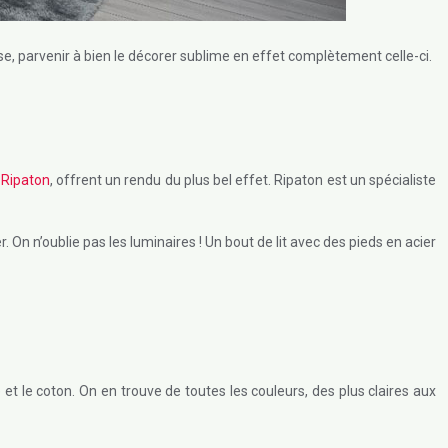
esse, parvenir à bien le décorer sublime en effet complètement celle-ci.
z
Ripaton
, offrent un rendu du plus bel effet. Ripaton est un spécialiste
. On n’oublie pas les luminaires ! Un bout de lit avec des pieds en acier
e et le coton. On en trouve de toutes les couleurs, des plus claires aux