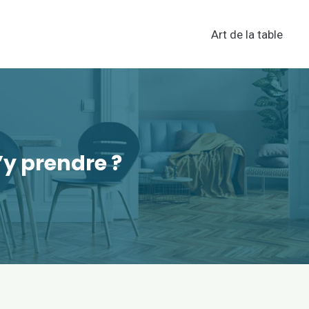
Art de la table
’y prendre ?