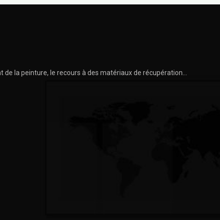
 de la peinture, le recours à des matériaux de récupération…