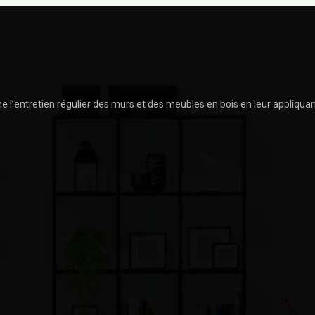
’entretien régulier des murs et des meubles en bois en leur appliquant