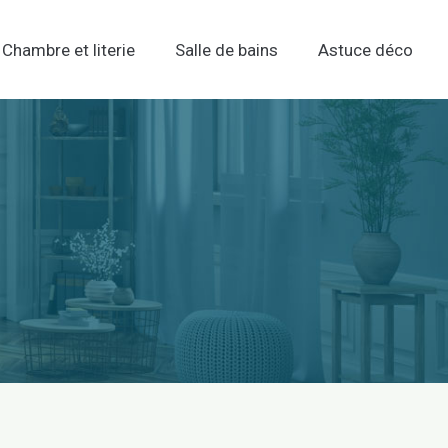
Chambre et literie
Salle de bains
Astuce déco