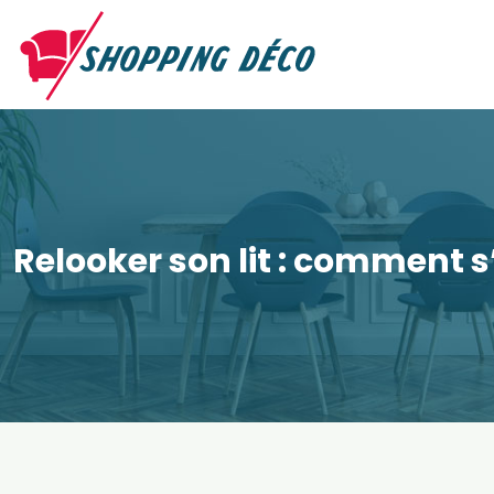
Relooker son lit : comment s